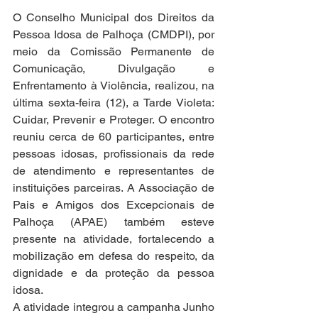
O Conselho Municipal dos Direitos da 
Pessoa Idosa de Palhoça (CMDPI), por 
meio da Comissão Permanente de 
Comunicação, Divulgação e 
Enfrentamento à Violência, realizou, na 
última sexta-feira (12), a Tarde Violeta: 
Cuidar, Prevenir e Proteger. O encontro 
reuniu cerca de 60 participantes, entre 
pessoas idosas, profissionais da rede 
de atendimento e representantes de 
instituições parceiras. A Associação de 
Pais e Amigos dos Excepcionais de 
Palhoça (APAE) também esteve 
presente na atividade, fortalecendo a 
mobilização em defesa do respeito, da 
dignidade e da proteção da pessoa 
idosa. 
A atividade integrou a campanha Junho 