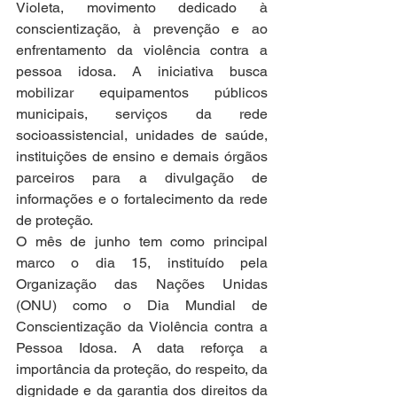
Violeta, movimento dedicado à 
conscientização, à prevenção e ao 
enfrentamento da violência contra a 
pessoa idosa. A iniciativa busca 
mobilizar equipamentos públicos 
municipais, serviços da rede 
socioassistencial, unidades de saúde, 
instituições de ensino e demais órgãos 
parceiros para a divulgação de 
informações e o fortalecimento da rede 
de proteção.
O mês de junho tem como principal 
marco o dia 15, instituído pela 
Organização das Nações Unidas 
(ONU) como o Dia Mundial de 
Conscientização da Violência contra a 
Pessoa Idosa. A data reforça a 
importância da proteção, do respeito, da 
dignidade e da garantia dos direitos da 