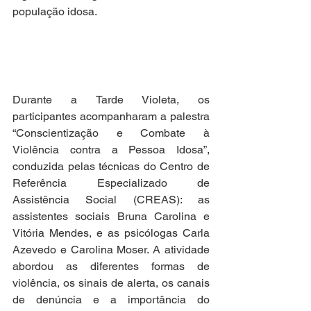
população idosa.
Durante a Tarde Violeta, os 
participantes acompanharam a palestra 
“Conscientização e Combate à 
Violência contra a Pessoa Idosa”, 
conduzida pelas técnicas do Centro de 
Referência Especializado de 
Assistência Social (CREAS): as 
assistentes sociais Bruna Carolina e 
Vitória Mendes, e as psicólogas Carla 
Azevedo e Carolina Moser. A atividade 
abordou as diferentes formas de 
violência, os sinais de alerta, os canais 
de denúncia e a importância do 