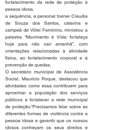
fortalecimento da rede de proteção à 
pessoa idosa. 
a sequência, a personal trainer Claudia 
de Souza dos Santos, catarina e 
campeã de Vôlei Feminino, ministrou a 
palestra “Movimento é Vida: fortaleça 
hoje para não cair amanhã”, com 
orientações relacionadas à atividade 
física, ao fortalecimento corporal e à 
prevenção de quedas.
O secretário municipal de Assistência 
Social, Maurício Roque, destacou que 
atividades como essa contribuem para 
aproximar a população dos serviços 
públicos e fortalecer a rede municipal 
de proteção.“Precisamos falar sobre as 
diferentes formas de violência contra a 
pessoa idosa e garantir que os nossos 
idosos conheçam os seus direitos e 