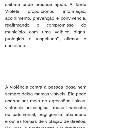
saibam onde procurar ajuda. A Tarde 
Violeta proporcionou informação, 
acolhimento, prevenção e convivência, 
reafirmando o compromisso do 
município com uma velhice digna, 
protegida e respeitada”, afirmou o 
secretário.
A violência contra a pessoa idosa nem 
sempre deixa marcas visíveis. Ela pode 
ocorrer por meio de agressões físicas, 
violência psicológica, abuso financeiro 
ou patrimonial, negligência, abandono 
e outras formas de violação de direitos. 