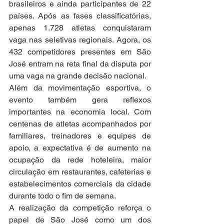
brasileiros e ainda participantes de 22 
países. Após as fases classificatórias, 
apenas 1.728 atletas conquistaram 
vaga nas seletivas regionais. Agora, os 
432 competidores presentes em São 
José entram na reta final da disputa por 
uma vaga na grande decisão nacional.
Além da movimentação esportiva, o 
evento também gera reflexos 
importantes na economia local. Com 
centenas de atletas acompanhados por 
familiares, treinadores e equipes de 
apoio, a expectativa é de aumento na 
ocupação da rede hoteleira, maior 
circulação em restaurantes, cafeterias e 
estabelecimentos comerciais da cidade 
durante todo o fim de semana.
A realização da competição reforça o 
papel de São José como um dos 