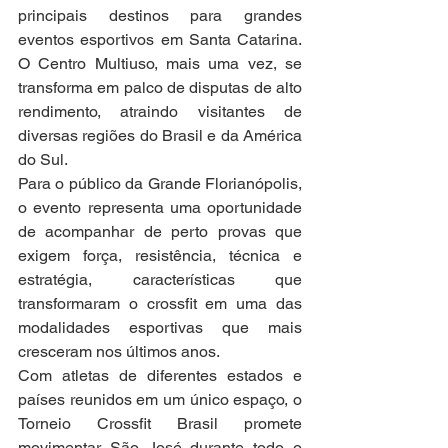
principais destinos para grandes 
eventos esportivos em Santa Catarina. 
O Centro Multiuso, mais uma vez, se 
transforma em palco de disputas de alto 
rendimento, atraindo visitantes de 
diversas regiões do Brasil e da América 
do Sul.
Para o público da Grande Florianópolis, 
o evento representa uma oportunidade 
de acompanhar de perto provas que 
exigem força, resistência, técnica e 
estratégia, características que 
transformaram o crossfit em uma das 
modalidades esportivas que mais 
cresceram nos últimos anos.
Com atletas de diferentes estados e 
países reunidos em um único espaço, o 
Torneio Crossfit Brasil promete 
movimentar São José durante todo o 