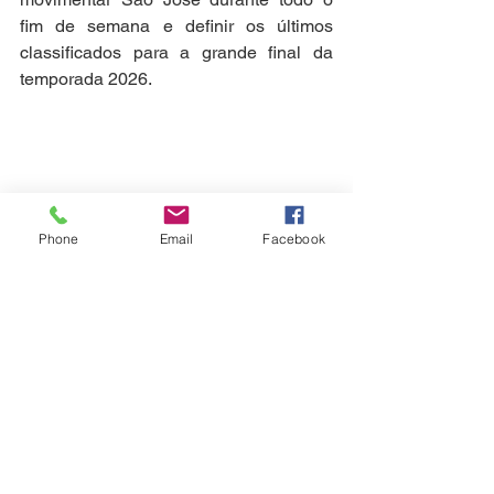
fim de semana e definir os últimos 
classificados para a grande final da 
temporada 2026.
São José
Phone
Email
Facebook
Ver tudo
Posts recentes