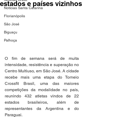
estados e países vizinhos
Notícias Santa Catarina
Florianópolis
São José
Biguaçu
Palhoça
O fim de semana será de muita 
intensidade, resistência e superação no 
Centro Multiuso, em São José. A cidade 
recebe mais uma etapa do Torneio 
Crossfit Brasil, uma das maiores 
competições da modalidade no país, 
reunindo 432 atletas vindos de 22 
estados brasileiros, além de 
representantes da Argentina e do 
Paraguai.