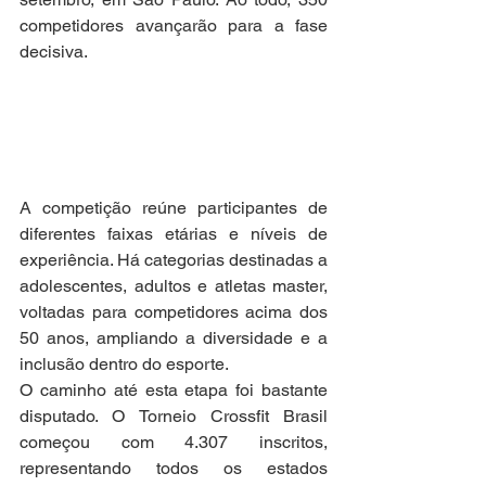
competidores avançarão para a fase 
decisiva.
A competição reúne participantes de 
diferentes faixas etárias e níveis de 
experiência. Há categorias destinadas a 
adolescentes, adultos e atletas master, 
voltadas para competidores acima dos 
50 anos, ampliando a diversidade e a 
inclusão dentro do esporte.
O caminho até esta etapa foi bastante 
disputado. O Torneio Crossfit Brasil 
começou com 4.307 inscritos, 
representando todos os estados 