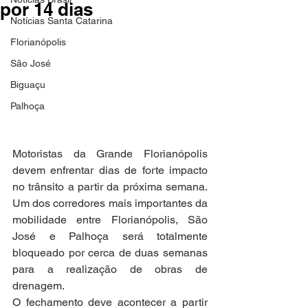
por 14 dias
Notícias Santa Catarina
Florianópolis
São José
Biguaçu
Palhoça
Motoristas da Grande Florianópolis 
devem enfrentar dias de forte impacto 
no trânsito a partir da próxima semana. 
Um dos corredores mais importantes da 
mobilidade entre Florianópolis, São 
José e Palhoça será totalmente 
bloqueado por cerca de duas semanas 
para a realização de obras de 
drenagem.
O fechamento deve acontecer a partir 