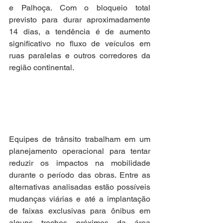
e Palhoça. Com o bloqueio total 
previsto para durar aproximadamente 
14 dias, a tendência é de aumento 
significativo no fluxo de veículos em 
ruas paralelas e outros corredores da 
região continental.
Equipes de trânsito trabalham em um 
planejamento operacional para tentar 
reduzir os impactos na mobilidade 
durante o período das obras. Entre as 
alternativas analisadas estão possíveis 
mudanças viárias e até a implantação 
de faixas exclusivas para ônibus em 
alguns trechos próximos da área 