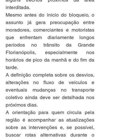
interditada.
Mesmo antes do início do bloqueio, o 
assunto já gera preocupação entre 
moradores, comerciantes e motoristas 
que enfrentam diariamente longos 
períodos no trânsito da Grande 
Florianópolis, especialmente nos 
horários de pico da manhã e do fim da 
tarde.
A definição completa sobre os desvios, 
alterações no fluxo de veículos e 
eventuais mudanças no transporte 
coletivo ainda deve ser detalhada nos 
próximos dias.
A orientação para quem circula pela 
região é acompanhar as atualizações 
sobre as intervenções e, se possível, 
buscar rotas alternativas durante o 