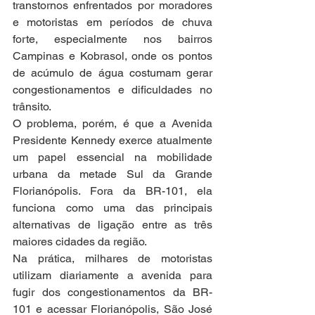
transtornos enfrentados por moradores 
e motoristas em períodos de chuva 
forte, especialmente nos bairros 
Campinas e Kobrasol, onde os pontos 
de acúmulo de água costumam gerar 
congestionamentos e dificuldades no 
trânsito.
O problema, porém, é que a Avenida 
Presidente Kennedy exerce atualmente 
um papel essencial na mobilidade 
urbana da metade Sul da Grande 
Florianópolis. Fora da BR-101, ela 
funciona como uma das principais 
alternativas de ligação entre as três 
maiores cidades da região.
Na prática, milhares de motoristas 
utilizam diariamente a avenida para 
fugir dos congestionamentos da BR-
101 e acessar Florianópolis, São José 