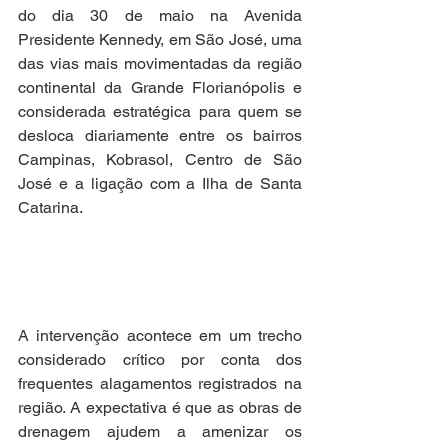
do dia 30 de maio na Avenida 
Presidente Kennedy, em São José, uma 
das vias mais movimentadas da região 
continental da Grande Florianópolis e 
considerada estratégica para quem se 
desloca diariamente entre os bairros 
Campinas, Kobrasol, Centro de São 
José e a ligação com a Ilha de Santa 
Catarina.
A intervenção acontece em um trecho 
considerado crítico por conta dos 
frequentes alagamentos registrados na 
região. A expectativa é que as obras de 
drenagem ajudem a amenizar os 