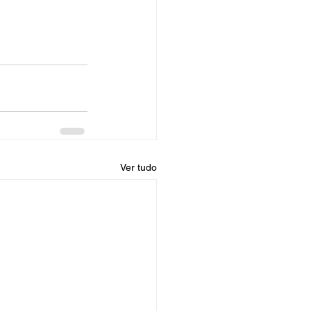
Ver tudo