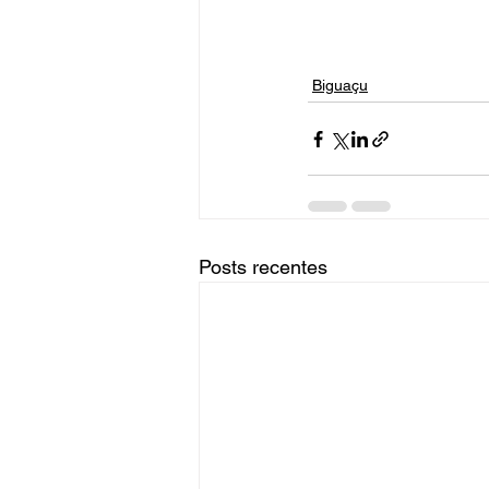
Biguaçu
Posts recentes