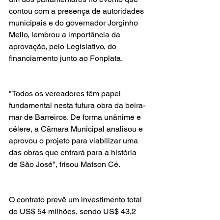
contou com a presença de autoridades 
municipais e do governador Jorginho 
Mello, lembrou a importância da 
aprovação, pelo Legislativo, do 
financiamento junto ao Fonplata.
"Todos os vereadores têm papel 
fundamental nesta futura obra da beira-
mar de Barreiros. De forma unânime e 
célere, a Câmara Municipal analisou e 
aprovou o projeto para viabilizar uma 
das obras que entrará para a história 
de São José", frisou Matson Cé.
O contrato prevê um investimento total 
de US$ 54 milhões, sendo US$ 43,2 