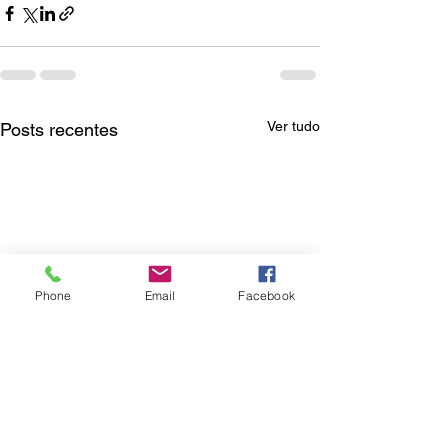
Ver tudo
Posts recentes
Phone
Email
Facebook