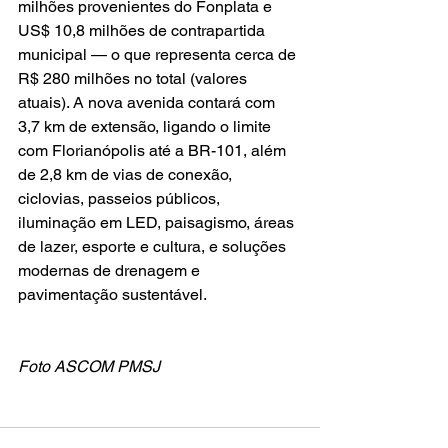
milhões provenientes do Fonplata e 
US$ 10,8 milhões de contrapartida 
municipal — o que representa cerca de 
R$ 280 milhões no total (valores 
atuais). A nova avenida contará com 
3,7 km de extensão, ligando o limite 
com Florianópolis até a BR-101, além 
de 2,8 km de vias de conexão, 
ciclovias, passeios públicos, 
iluminação em LED, paisagismo, áreas 
de lazer, esporte e cultura, e soluções 
modernas de drenagem e 
pavimentação sustentável.
Foto ASCOM PMSJ