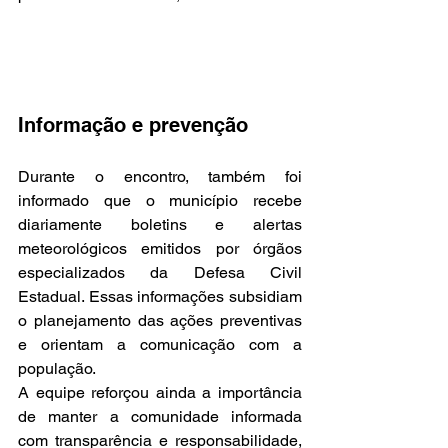
Informação e prevenção
Durante o encontro, também foi 
informado que o município recebe 
diariamente boletins e alertas 
meteorológicos emitidos por órgãos 
especializados da Defesa Civil 
Estadual. Essas informações subsidiam 
o planejamento das ações preventivas 
e orientam a comunicação com a 
população.
A equipe reforçou ainda a importância 
de manter a comunidade informada 
com transparência e responsabilidade, 