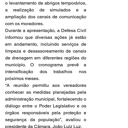
o levantamento de abrigos temporários, 
a realização de simulados e a 
ampliação dos canais de comunicação 
com os moradores.
Durante a apresentação, a Defesa Civil 
informou que diversas ações já estão 
em andamento, incluindo serviços de 
limpeza e desassoreamento de canais 
de drenagem em diferentes regiões do 
município. O cronograma prevê a 
intensificação dos trabalhos nos 
próximos meses.
“A reunião permitiu aos vereadores 
conhecer as medidas planejadas pela 
administração municipal, fortalecendo o 
diálogo entre o Poder Legislativo e os 
órgãos responsáveis pela proteção e 
segurança da população”, avaliou o 
presidente da Câmara, João Luiz Luz.