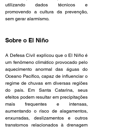
utilizando dados técnicos e 
promovendo a cultura da prevenção, 
sem gerar alarmismo.
Sobre o El Niño
A Defesa Civil explicou que o El Niño é 
um fenômeno climático provocado pelo 
aquecimento anormal das águas do 
Oceano Pacífico, capaz de influenciar o 
regime de chuvas em diversas regiões 
do país. Em Santa Catarina, seus 
efeitos podem resultar em precipitações 
mais frequentes e intensas, 
aumentando o risco de alagamentos, 
enxurradas, deslizamentos e outros 
transtornos relacionados à drenagem 