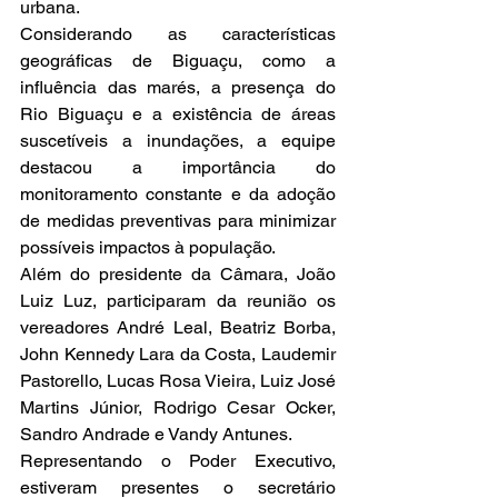
urbana.
Considerando as características 
geográficas de Biguaçu, como a 
influência das marés, a presença do 
Rio Biguaçu e a existência de áreas 
suscetíveis a inundações, a equipe 
destacou a importância do 
monitoramento constante e da adoção 
de medidas preventivas para minimizar 
possíveis impactos à população.
Além do presidente da Câmara, João 
Luiz Luz, participaram da reunião os 
vereadores André Leal, Beatriz Borba, 
John Kennedy Lara da Costa, Laudemir 
Pastorello, Lucas Rosa Vieira, Luiz José 
Martins Júnior, Rodrigo Cesar Ocker, 
Sandro Andrade e Vandy Antunes.
Representando o Poder Executivo, 
estiveram presentes o secretário 