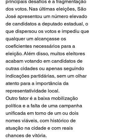
principais desafios é a fragmentação 
dos votos. Nas últimas eleições, São 
José apresentou um número elevado 
de candidatos a deputado estadual, o 
que dispersou os votos e impediu que 
qualquer um alcançasse os 
coeficientes necessários para a 
eleição. Além disso, muitos eleitores 
acabam votando em candidatos de 
outras cidades ou apenas seguindo 
indicações partidárias, sem um olhar 
atento para a importância da 
representatividade local.
Outro fator é a baixa mobilização 
política e a falta de uma campanha 
unificada em torno de um ou dois 
nomes viáveis, com histórico de 
atuação na cidade e com reais 
chances de vitória.