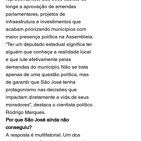
longe a aprovação de emendas 
parlamentares, projetos de 
infraestrutura e investimentos que 
acabam priorizando municípios com 
maior presença política na Assembleia.
“Ter um deputado estadual significa ter 
alguém que conheça a realidade local 
e que lute efetivamente pelas 
demandas do município. Não se trata 
apenas de uma questão política, mas 
de garantir que São José tenha 
protagonismo nas decisões que 
impactam diretamente a vida de seus 
moradores”, destaca o cientista político 
Rodrigo Marques.
Por que São José ainda não 
conseguiu?
A resposta é multifatorial. Um dos 