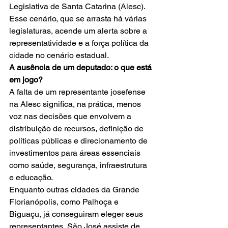
Legislativa de Santa Catarina (Alesc). 
Esse cenário, que se arrasta há várias 
legislaturas, acende um alerta sobre a 
representatividade e a força política da 
cidade no cenário estadual.
A ausência de um deputado: o que está 
em jogo?
A falta de um representante josefense 
na Alesc significa, na prática, menos 
voz nas decisões que envolvem a 
distribuição de recursos, definição de 
políticas públicas e direcionamento de 
investimentos para áreas essenciais 
como saúde, segurança, infraestrutura 
e educação.
Enquanto outras cidades da Grande 
Florianópolis, como Palhoça e 
Biguaçu, já conseguiram eleger seus 
representantes, São José assiste de 