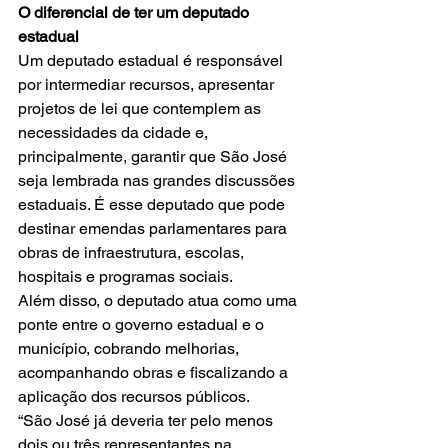
O diferencial de ter um deputado 
estadual
Um deputado estadual é responsável 
por intermediar recursos, apresentar 
projetos de lei que contemplem as 
necessidades da cidade e, 
principalmente, garantir que São José 
seja lembrada nas grandes discussões 
estaduais. É esse deputado que pode 
destinar emendas parlamentares para 
obras de infraestrutura, escolas, 
hospitais e programas sociais.
Além disso, o deputado atua como uma 
ponte entre o governo estadual e o 
município, cobrando melhorias, 
acompanhando obras e fiscalizando a 
aplicação dos recursos públicos.
“São José já deveria ter pelo menos 
dois ou três representantes na 